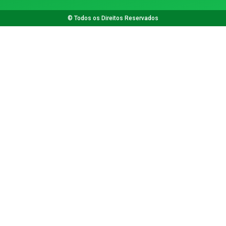
© Todos os Direitos Reservados