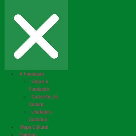
A Fundação
Sobre a
Fundação
Conselho de
Cultura
Unidades
Culturais
Mapa Cultural
Galerias