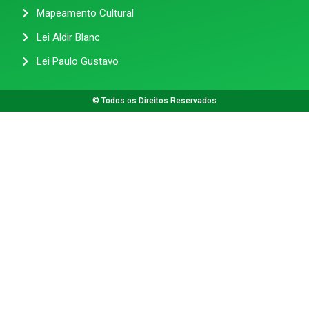
Mapeamento Cultural
Lei Aldir Blanc
Lei Paulo Gustavo
© Todos os Direitos Reservados