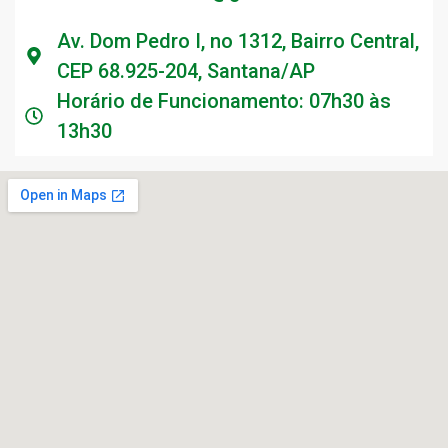
Av. Dom Pedro I, no 1312, Bairro Central,
CEP 68.925-204, Santana/AP
Horário de Funcionamento: 07h30 às
13h30