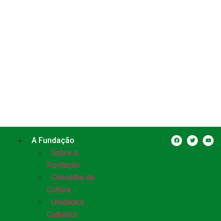
A Fundação
Sobre a
Fundação
Conselho de
Cultura
Unidades
Culturais