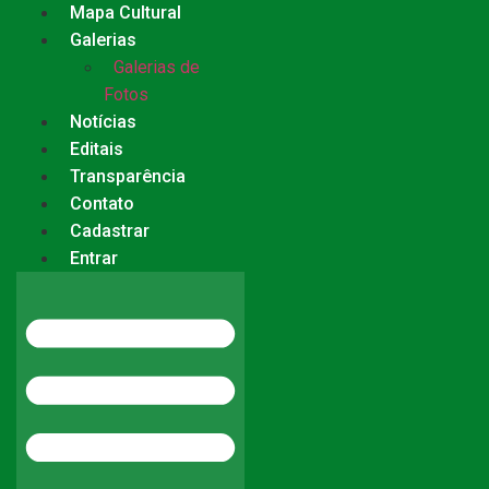
Mapa Cultural
Galerias
Galerias de
Fotos
Notícias
Editais
Transparência
Contato
Cadastrar
Entrar