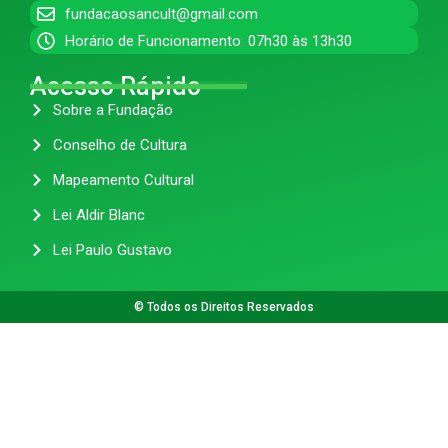
fundacaosancult@gmail.com
Horário de Funcionamento: 07h30 às 13h30
Acesso Rápido
Sobre a Fundação
Conselho de Cultura
Mapeamento Cultural
Lei Aldir Blanc
Lei Paulo Gustavo
© Todos os Direitos Reservados