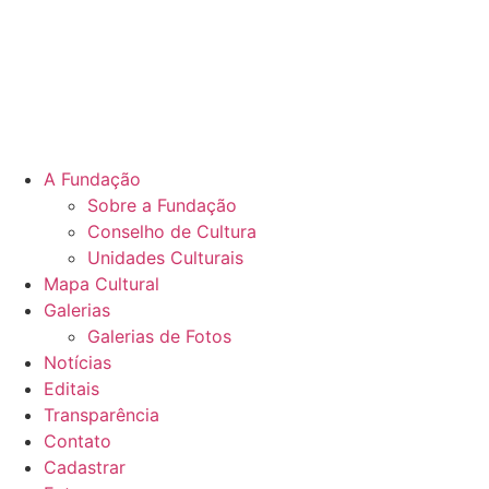
A Fundação
Sobre a Fundação
Conselho de Cultura
Unidades Culturais
Mapa Cultural
Galerias
Galerias de Fotos
Notícias
Editais
Transparência
Contato
Cadastrar