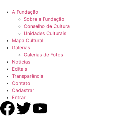
A Fundação
Sobre a Fundação
Conselho de Cultura
Unidades Culturais
Mapa Cultural
Galerias
Galerias de Fotos
Notícias
Editais
Transparência
Contato
Cadastrar
Entrar