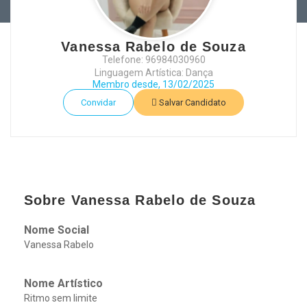
Vanessa Rabelo de Souza
Telefone: 96984030960
Linguagem Artística: Dança
Membro desde, 13/02/2025
Convidar
Salvar Candidato
Sobre Vanessa Rabelo de Souza
Nome Social
Vanessa Rabelo
Nome Artístico
Ritmo sem limite