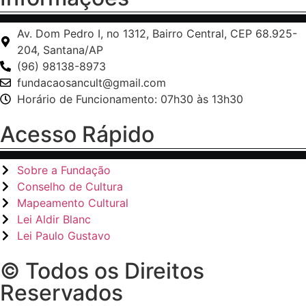
Av. Dom Pedro I, no 1312, Bairro Central, CEP 68.925-
204, Santana/AP
(96) 98138-8973
fundacaosancult@gmail.com
Horário de Funcionamento: 07h30 às 13h30
Acesso Rápido
Sobre a Fundação
Conselho de Cultura
Mapeamento Cultural
Lei Aldir Blanc
Lei Paulo Gustavo
© Todos os Direitos
Reservados