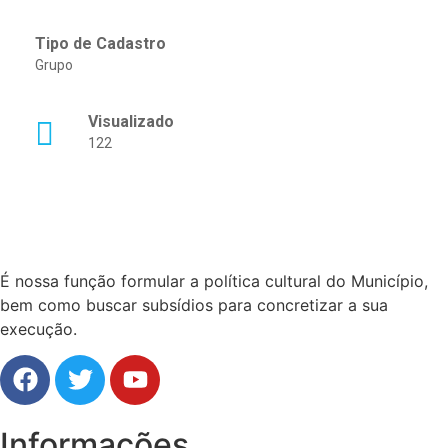
Tipo de Cadastro
Grupo
Visualizado
122
É nossa função formular a política cultural do Município,
bem como buscar subsídios para concretizar a sua
execução.
Informações