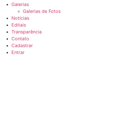
Galerias
Galerias de Fotos
Notícias
Editais
Transparência
Contato
Cadastrar
Entrar