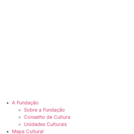
A Fundação
Sobre a Fundação
Conselho de Cultura
Unidades Culturais
Mapa Cultural