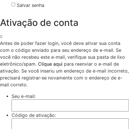
Salvar senha
Ativação de conta
Antes de poder fazer login, você deve ativar sua conta
com o código enviado para seu endereço de e-mail. Se
você não recebeu este e-mail, verifique sua pasta de lixo
eletrônico/spam.
Clique aqui
para reenviar o e-mail de
ativação. Se você inseriu um endereço de e-mail incorreto,
precisará registrar-se novamente com o endereço de e-
mail correto.
Seu e-mail:
Código de ativação: