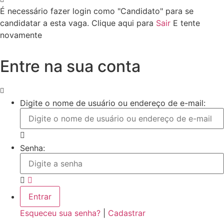
É necessário fazer login como "Candidato" para se
candidatar a esta vaga.
Clique aqui para
Sair
E tente
novamente
Entre na sua conta
Digite o nome de usuário ou endereço de e-mail:
Senha:
Esqueceu sua senha?
|
Cadastrar