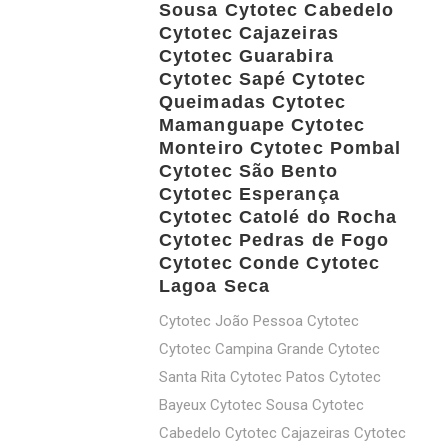
Sousa Cytotec Cabedelo
Cytotec Cajazeiras
Cytotec Guarabira
Cytotec Sapé Cytotec
Queimadas Cytotec
Mamanguape Cytotec
Monteiro Cytotec Pombal
Cytotec São Bento
Cytotec Esperança
Cytotec Catolé do Rocha
Cytotec Pedras de Fogo
Cytotec Conde Cytotec
Lagoa Seca
Cytotec João Pessoa Cytotec
Cytotec Campina Grande Cytotec
Santa Rita Cytotec Patos Cytotec
Bayeux Cytotec Sousa Cytotec
Cabedelo Cytotec Cajazeiras Cytotec