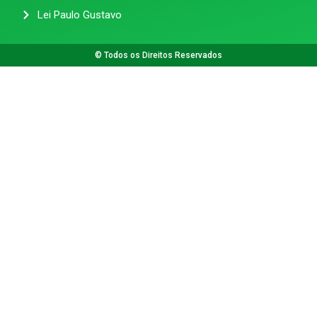
Lei Paulo Gustavo
© Todos os Direitos Reservados