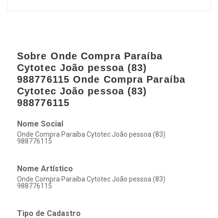
Sobre Onde Compra Paraíba
Cytotec João pessoa (83)
988776115 Onde Compra Paraíba
Cytotec João pessoa (83)
988776115
Nome Social
Onde Compra Paraíba Cytotec João pessoa (83)
988776115
Nome Artístico
Onde Compra Paraíba Cytotec João pessoa (83)
988776115
Tipo de Cadastro