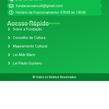
fundacaosancult@gmail.com
Horário de Funcionamento: 07h30 às 13h30
Acesso Rápido
Sobre a Fundação
Conselho de Cultura
Mapeamento Cultural
Lei Aldir Blanc
Lei Paulo Gustavo
© Todos os Direitos Reservados