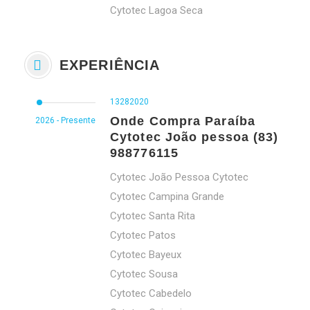
Cytotec Lagoa Seca
EXPERIÊNCIA
13282020
Onde Compra Paraíba
2026 - Presente
Cytotec João pessoa (83)
988776115
Cytotec João Pessoa Cytotec
Cytotec Campina Grande
Cytotec Santa Rita
Cytotec Patos
Cytotec Bayeux
Cytotec Sousa
Cytotec Cabedelo