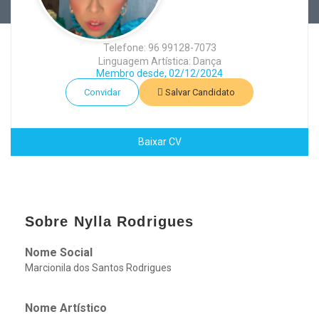
Telefone: 96 99128-7073
Linguagem Artística: Dança
Membro desde, 02/12/2024
Convidar
Salvar Candidato
Baixar CV
Sobre Nylla Rodrigues
Nome Social
Marcionila dos Santos Rodrigues
Nome Artístico