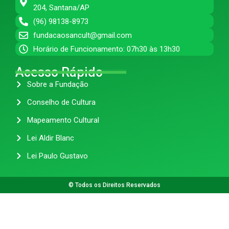
204, Santana/AP
(96) 98138-8973
fundacaosancult@gmail.com
Horário de Funcionamento: 07h30 às 13h30
Acesso Rápido
Sobre a Fundação
Conselho de Cultura
Mapeamento Cultural
Lei Aldir Blanc
Lei Paulo Gustavo
© Todos os Direitos Reservados