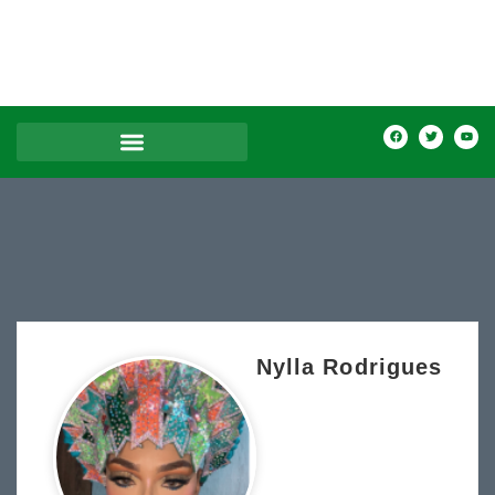
Nylla Rodrigues