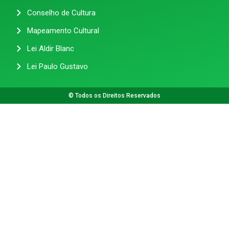
Conselho de Cultura
Mapeamento Cultural
Lei Aldir Blanc
Lei Paulo Gustavo
© Todos os Direitos Reservados