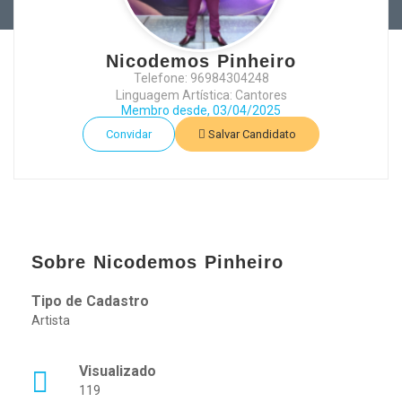
Nicodemos Pinheiro
Telefone: 96984304248
Linguagem Artística: Cantores
Membro desde, 03/04/2025
Convidar
Salvar Candidato
Sobre Nicodemos Pinheiro
Tipo de Cadastro
Artista
Visualizado
119