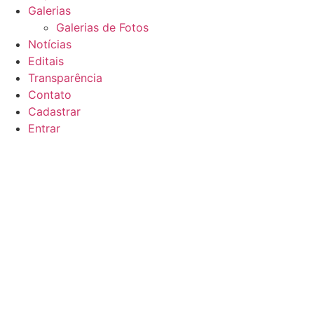
Galerias
Galerias de Fotos
Notícias
Editais
Transparência
Contato
Cadastrar
Entrar