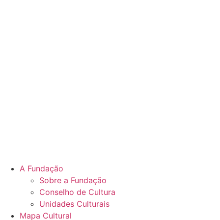
A Fundação
Sobre a Fundação
Conselho de Cultura
Unidades Culturais
Mapa Cultural