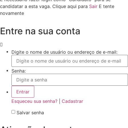
candidatar a esta vaga.
Clique aqui para
Sair
E tente
novamente
Entre na sua conta
Digite o nome de usuário ou endereço de e-mail:
Senha:
Esqueceu sua senha?
|
Cadastrar
Salvar senha