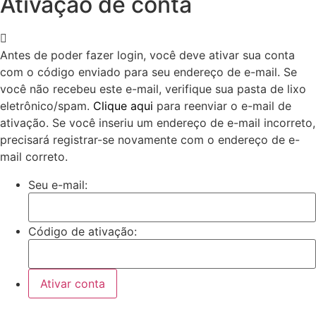
Ativação de conta
Antes de poder fazer login, você deve ativar sua conta
com o código enviado para seu endereço de e-mail. Se
você não recebeu este e-mail, verifique sua pasta de lixo
eletrônico/spam.
Clique aqui
para reenviar o e-mail de
ativação. Se você inseriu um endereço de e-mail incorreto,
precisará registrar-se novamente com o endereço de e-
mail correto.
Seu e-mail:
Código de ativação: