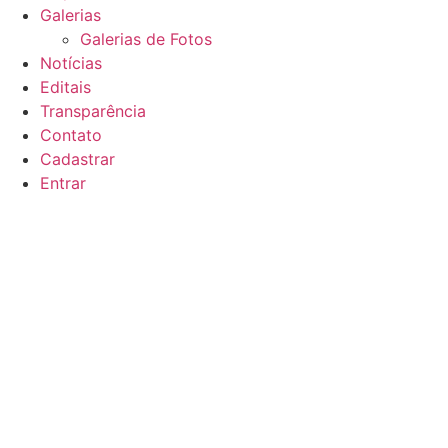
Galerias
Galerias de Fotos
Notícias
Editais
Transparência
Contato
Cadastrar
Entrar