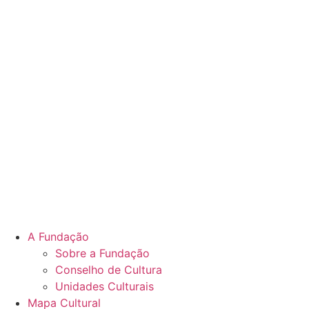
A Fundação
Sobre a Fundação
Conselho de Cultura
Unidades Culturais
Mapa Cultural