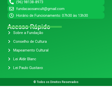
(96) 98138-8973
fundacaosancult@gmail.com
Horário de Funcionamento: 07h30 às 13h30
Acesso Rápido
Sobre a Fundação
Conselho de Cultura
Mapeamento Cultural
Lei Aldir Blanc
Lei Paulo Gustavo
© Todos os Direitos Reservados