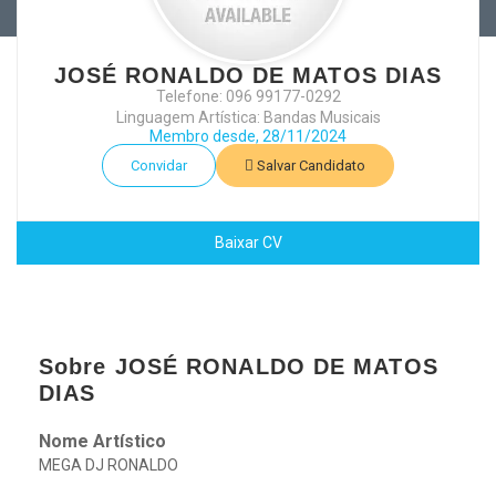
JOSÉ RONALDO DE MATOS DIAS
Telefone: 096 99177-0292
Linguagem Artística: Bandas Musicais
Membro desde, 28/11/2024
Convidar
Salvar Candidato
Baixar CV
Sobre JOSÉ RONALDO DE MATOS
DIAS
Nome Artístico
MEGA DJ RONALDO