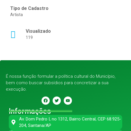
Tipo de Cadastro
Artista
Visualizado
119
É nossa função formular a política cultural do Município,
bem como buscar subsídios para concretizar a sua
execução.
Informações
Av. Dom Pedro I, no 1312, Bairro Central, CEP 68.925-
204, Santana/AP