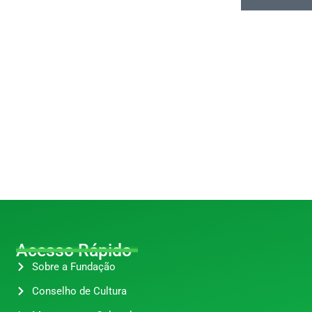
Acesso Rápido
Sobre a Fundação
Conselho de Cultura