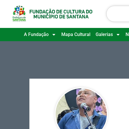
A Fundação
Mapa Cultural
Galerias
N