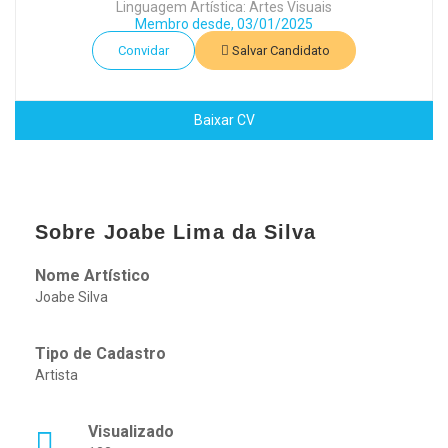
Linguagem Artística: Artes Visuais
Membro desde, 03/01/2025
Convidar
Salvar Candidato
Baixar CV
Sobre Joabe Lima da Silva
Nome Artístico
Joabe Silva
Tipo de Cadastro
Artista
Visualizado