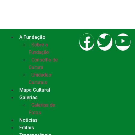
A Fundação
Sobre a
Fundação
Conselho de
Cultura
Unidades
Culturais
Mapa Cultural
Galerias
Galerias de
Fotos
Notícias
Editais