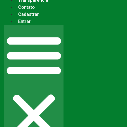
Transparência
Contato
Cadastrar
Entrar