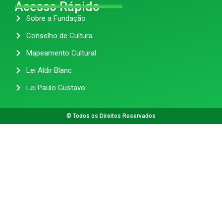
Acesso Rápido
Sobre a Fundação
Conselho de Cultura
Mapeamento Cultural
Lei Aldir Blanc
Lei Paulo Gustavo
© Todos os Direitos Reservados