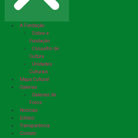
A Fundação
Sobre a
Fundação
Conselho de
Cultura
Unidades
Culturais
Mapa Cultural
Galerias
Galerias de
Fotos
Notícias
Editais
Transparência
Contato