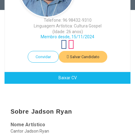
Telefone: 96 98432-9310
Linguagem Artística: Cultura Gospel
(Idade: 26 anos)
Membro desde, 15/11/2024
Convidar
Salvar Candidato
Baixar CV
Sobre Jadson Ryan
Nome Artístico
Cantor Jadson Ryan