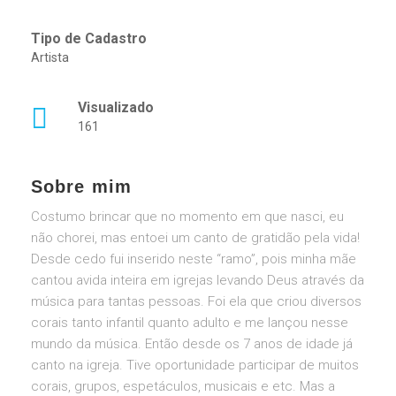
Tipo de Cadastro
Artista
Visualizado
161
Sobre mim
Costumo brincar que no momento em que nasci, eu
não chorei, mas entoei um canto de gratidão pela vida!
Desde cedo fui inserido neste “ramo”, pois minha mãe
cantou avida inteira em igrejas levando Deus através da
música para tantas pessoas. Foi ela que criou diversos
corais tanto infantil quanto adulto e me lançou nesse
mundo da música. Então desde os 7 anos de idade já
canto na igreja. Tive oportunidade participar de muitos
corais, grupos, espetáculos, musicais e etc. Mas a