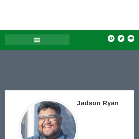
Jadson Ryan