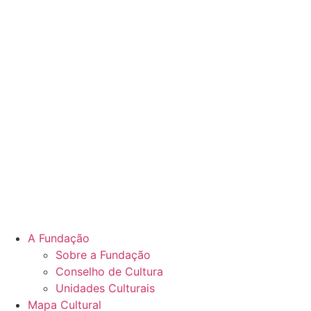
A Fundação
Sobre a Fundação
Conselho de Cultura
Unidades Culturais
Mapa Cultural