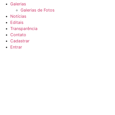
Galerias
Galerias de Fotos
Notícias
Editais
Transparência
Contato
Cadastrar
Entrar