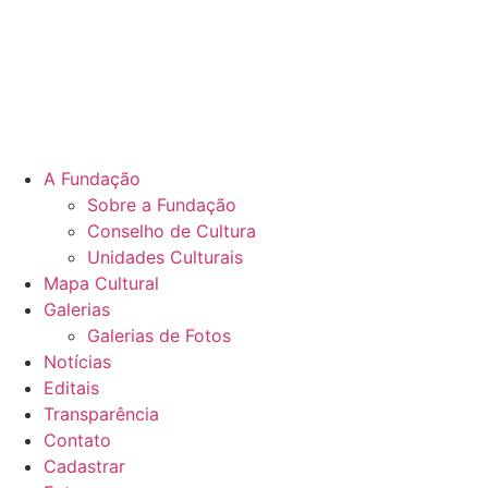
A Fundação
Sobre a Fundação
Conselho de Cultura
Unidades Culturais
Mapa Cultural
Galerias
Galerias de Fotos
Notícias
Editais
Transparência
Contato
Cadastrar