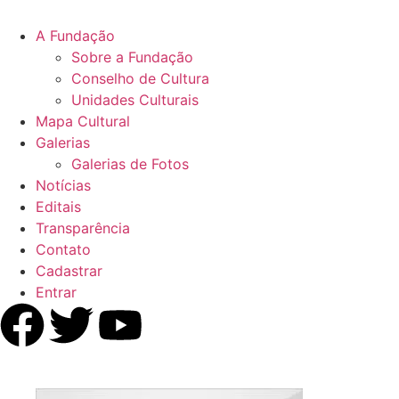
A Fundação
Sobre a Fundação
Conselho de Cultura
Unidades Culturais
Mapa Cultural
Galerias
Galerias de Fotos
Notícias
Editais
Transparência
Contato
Cadastrar
Entrar