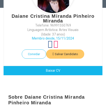
Daiane Cristina Miranda Pinheiro
Miranda
Telefone: 96991550769
Linguagem Artística: Artes Visuais
(Idade: 37 anos)
Membro desde, 15/11/2024
Convidar
Salvar Candidato
Baixar CV
Sobre Daiane Cristina Miranda
Pinheiro Miranda