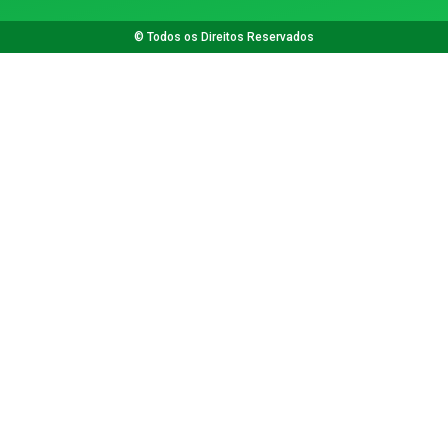
© Todos os Direitos Reservados