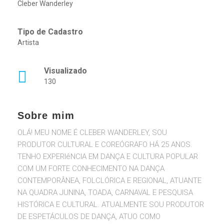
Cleber Wanderley
Tipo de Cadastro
Artista
Visualizado
130
Sobre mim
OLÁ! MEU NOME É CLEBER WANDERLEY, SOU
PRODUTOR CULTURAL E COREÓGRAFO HÁ 25 ANOS.
TENHO EXPERIêNCIA EM DANÇA E CULTURA POPULAR
COM UM FORTE CONHECIMENTO NA DANÇA
CONTEMPORÂNEA, FOLCLÓRICA E REGIONAL, ATUANTE
NA QUADRA JUNINA, TOADA, CARNAVAL E PESQUISA
HISTÓRICA E CULTURAL. ATUALMENTE SOU PRODUTOR
DE ESPETÁCULOS DE DANÇA, ATUO COMO