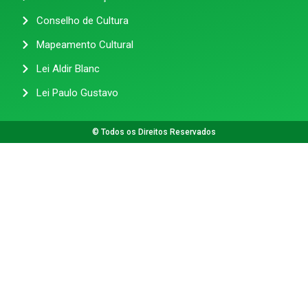
Conselho de Cultura
Mapeamento Cultural
Lei Aldir Blanc
Lei Paulo Gustavo
© Todos os Direitos Reservados