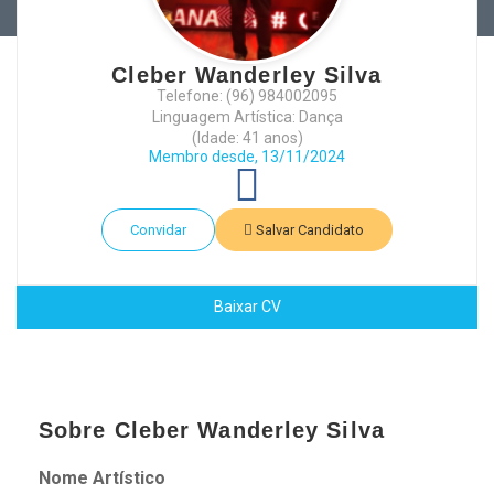
Cleber Wanderley Silva
Telefone: (96) 984002095
Linguagem Artística: Dança
(Idade: 41 anos)
Membro desde, 13/11/2024
Convidar
Salvar Candidato
Baixar CV
Sobre Cleber Wanderley Silva
Nome Artístico