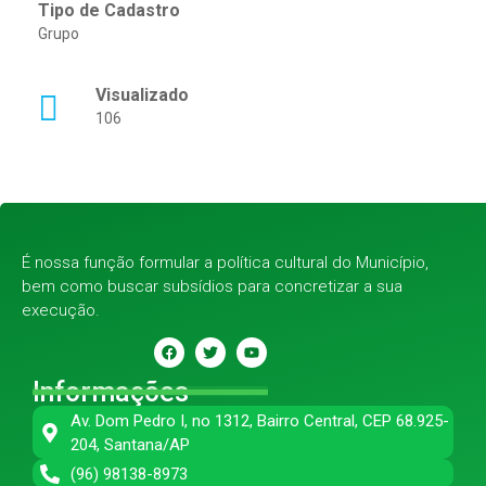
Tipo de Cadastro
Grupo
Visualizado
106
É nossa função formular a política cultural do Município,
bem como buscar subsídios para concretizar a sua
execução.
Informações
Av. Dom Pedro I, no 1312, Bairro Central, CEP 68.925-
204, Santana/AP
(96) 98138-8973