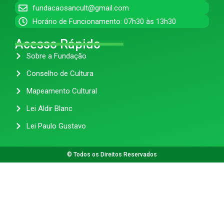
fundacaosancult@gmail.com
Horário de Funcionamento: 07h30 às 13h30
Acesso Rápido
Sobre a Fundação
Conselho de Cultura
Mapeamento Cultural
Lei Aldir Blanc
Lei Paulo Gustavo
© Todos os Direitos Reservados