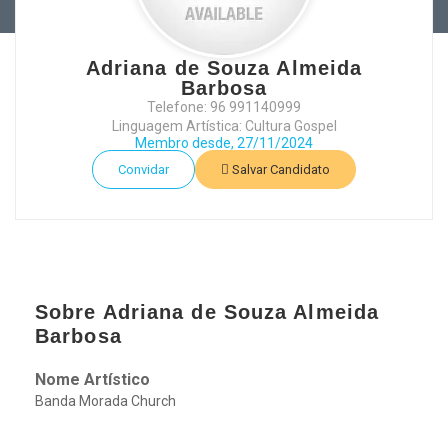
Adriana de Souza Almeida
Barbosa
Telefone: 96 991140999
Linguagem Artística: Cultura Gospel
Membro desde, 27/11/2024
Convidar
Salvar Candidato
Sobre Adriana de Souza Almeida
Barbosa
Nome Artístico
Banda Morada Church