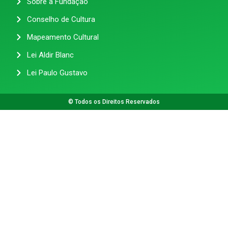
Sobre a Fundação
Conselho de Cultura
Mapeamento Cultural
Lei Aldir Blanc
Lei Paulo Gustavo
© Todos os Direitos Reservados