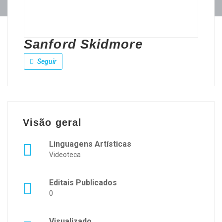
Sanford Skidmore
Seguir
Visão geral
Linguagens Artísticas
Videoteca
Editais Publicados
0
Visualizado