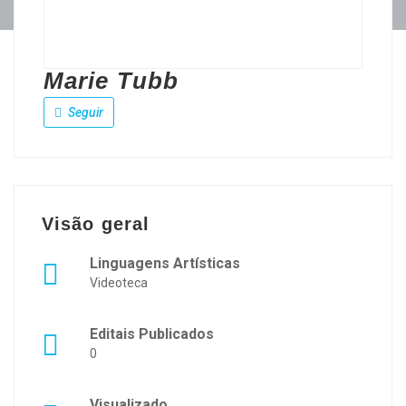
Marie Tubb
Seguir
Visão geral
Linguagens Artísticas
Videoteca
Editais Publicados
0
Visualizado