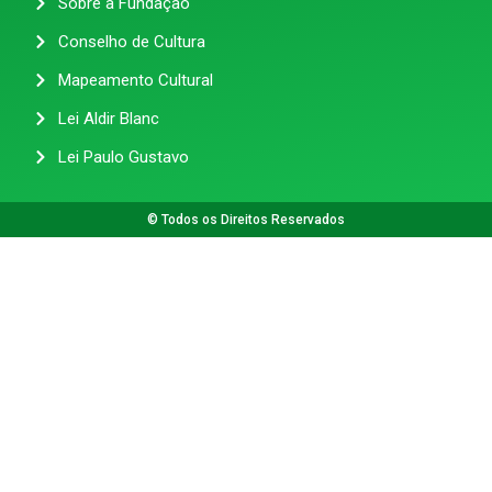
Sobre a Fundação
Conselho de Cultura
Mapeamento Cultural
Lei Aldir Blanc
Lei Paulo Gustavo
© Todos os Direitos Reservados