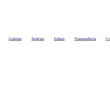
Galerias
Notícias
Editais
Transparência
Co