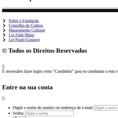
Sobre a Fundação
Conselho de Cultura
Mapeamento Cultural
Lei Aldir Blanc
Lei Paulo Gustavo
© Todos os Direitos Reservados
É necessário fazer login como "Candidato" para se candidatar a esta 
Entre na sua conta
Digite o nome de usuário ou endereço de e-mail:
Senha: