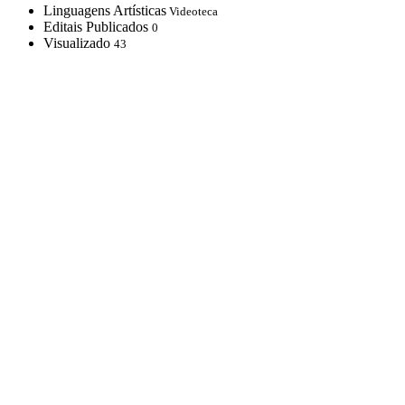
Linguagens Artísticas
Videoteca
Editais Publicados
0
Visualizado
43