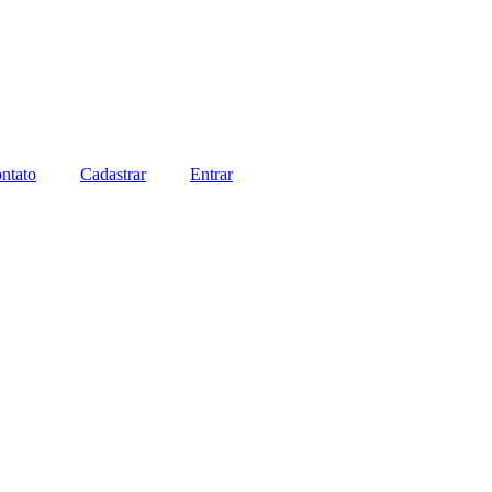
ntato
Cadastrar
Entrar