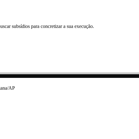
uscar subsídios para concretizar a sua execução.
ntana/AP