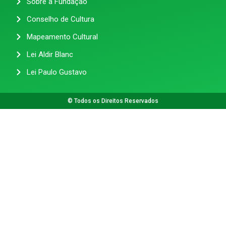
Sobre a Fundação
Conselho de Cultura
Mapeamento Cultural
Lei Aldir Blanc
Lei Paulo Gustavo
© Todos os Direitos Reservados