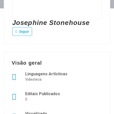
Josephine Stonehouse
Seguir
Visão geral
Linguagens Artísticas
Videoteca
Editais Publicados
0
Visualizado