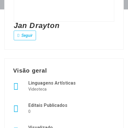
Jan Drayton
Seguir
Visão geral
Linguagens Artísticas
Videoteca
Editais Publicados
0
Visualizado