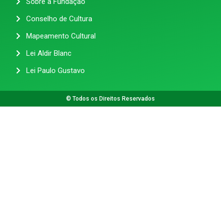
Sobre a Fundação
Conselho de Cultura
Mapeamento Cultural
Lei Aldir Blanc
Lei Paulo Gustavo
© Todos os Direitos Reservados