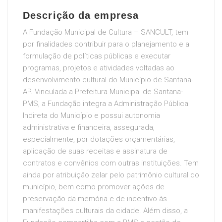
Descrição da empresa
A Fundação Municipal de Cultura – SANCULT, tem
por finalidades contribuir para o planejamento e a
formulação de políticas públicas e executar
programas, projetos e atividades voltadas ao
desenvolvimento cultural do Município de Santana-
AP. Vinculada a Prefeitura Municipal de Santana-
PMS, a Fundação integra a Administração Pública
Indireta do Município e possui autonomia
administrativa e financeira, assegurada,
especialmente, por dotações orçamentárias,
aplicação de suas receitas e assinatura de
contratos e convênios com outras instituições. Tem
ainda por atribuição zelar pelo patrimônio cultural do
município, bem como promover ações de
preservação da memória e de incentivo às
manifestações culturais da cidade. Além disso, a