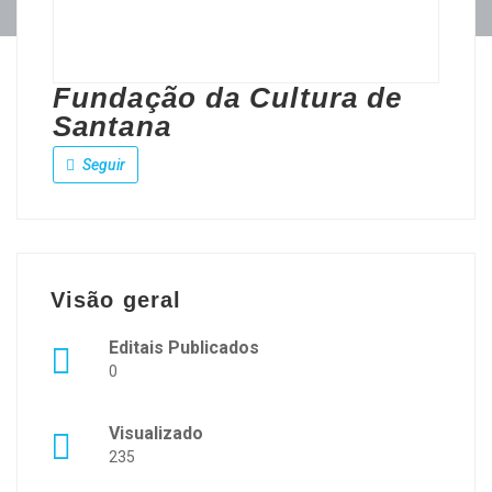
Fundação da Cultura de
Santana
Seguir
Visão geral
Editais Publicados
0
Visualizado
235