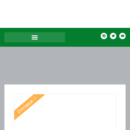
Destaque