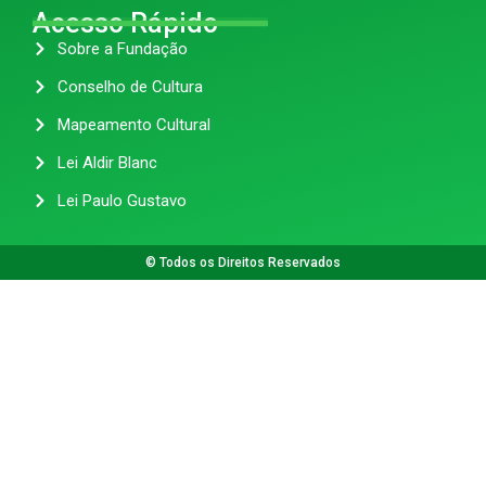
Acesso Rápido
Sobre a Fundação
Conselho de Cultura
Mapeamento Cultural
Lei Aldir Blanc
Lei Paulo Gustavo
© Todos os Direitos Reservados