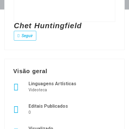
Chet Huntingfield
Seguir
Visão geral
Linguagens Artísticas
Videoteca
Editais Publicados
0
Visualizado