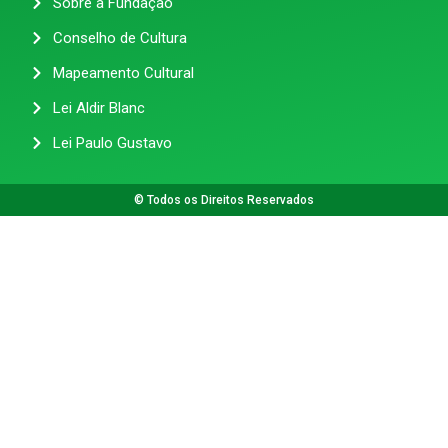
Sobre a Fundação
Conselho de Cultura
Mapeamento Cultural
Lei Aldir Blanc
Lei Paulo Gustavo
© Todos os Direitos Reservados