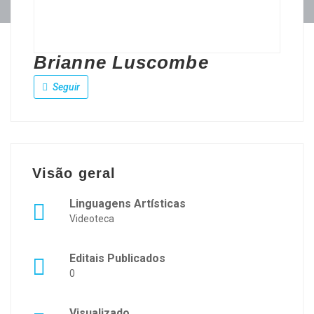
Brianne Luscombe
Seguir
Visão geral
Linguagens Artísticas
Videoteca
Editais Publicados
0
Visualizado