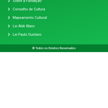
Sobre a Fundação
Conselho de Cultura
Mapeamento Cultural
Lei Aldir Blanc
Lei Paulo Gustavo
© Todos os Direitos Reservados